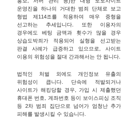
홍보, 서버 관리 등)한 대형 토토사이트
운영진을 하나의 거대한 범죄 단체로 보고
형법 제114조를 적용하여 매우 중형을
선고하는 추세입니다. 또한 이용자의
경우에도 베팅 금액과 횟수가 많을 경우
상습도박죄가 적용되어 실형을 선고받는
판결 사례가 급증하고 있으므로, 사이트
이용의 위험성을 절대 간과해서는 안 됩니다.
법적인 처벌 외에도 개인정보 유출의
위험성이 큽니다. 단속에 적발되거나
사이트가 해킹당할 경우, 가입 시 제출했던
휴대폰 번호, 계좌번호 등이 보이스피싱 조직
등 2차 범죄 집단으로 넘어가 엄청난 추가
피해를 발생시킬 수 있습니다.