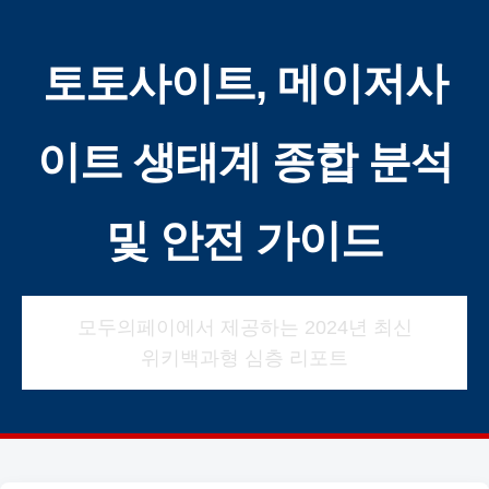
토토사이트, 메이저사
이트 생태계 종합 분석
및 안전 가이드
모두의페이에서 제공하는 2024년 최신
위키백과형 심층 리포트