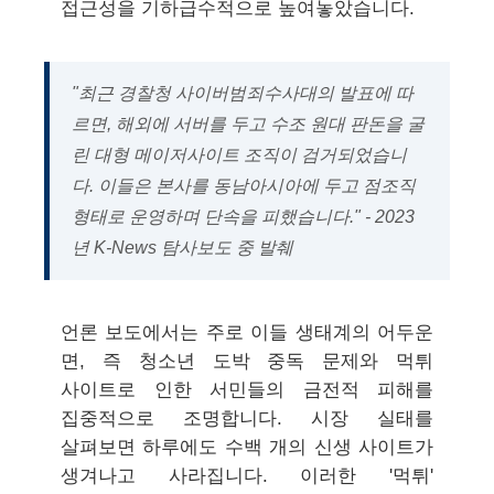
접근성을 기하급수적으로 높여놓았습니다.
"최근 경찰청 사이버범죄수사대의 발표에 따
르면, 해외에 서버를 두고 수조 원대 판돈을 굴
린 대형 메이저사이트 조직이 검거되었습니
다. 이들은 본사를 동남아시아에 두고 점조직
형태로 운영하며 단속을 피했습니다." - 2023
년 K-News 탐사보도 중 발췌
언론 보도에서는 주로 이들 생태계의 어두운
면, 즉 청소년 도박 중독 문제와 먹튀
사이트로 인한 서민들의 금전적 피해를
집중적으로 조명합니다. 시장 실태를
살펴보면 하루에도 수백 개의 신생 사이트가
생겨나고 사라집니다. 이러한 '먹튀'