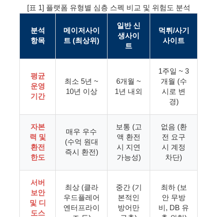
[표 1] 플랫폼 유형별 심층 스펙 비교 및 위험도 분석
일반 신
분석
메이저사이
먹튀/사기
생사이
항목
트 (최상위)
사이트
트
1주일 ~ 3
평균
최소 5년 ~
6개월 ~
개월 (수
운영
10년 이상
1년 내외
시로 변
기간
경)
자본
보통 (고
없음 (환
매우 우수
력 및
액 환전
전 요구
(수억 원대
환전
시 지연
시 계정
즉시 환전)
한도
가능성)
차단)
서버
최상 (클라
중간 (기
최하 (보
보안
우드플레어
본적인
안 무방
및 디
엔터프라이
방어만
비, DB 유
도스