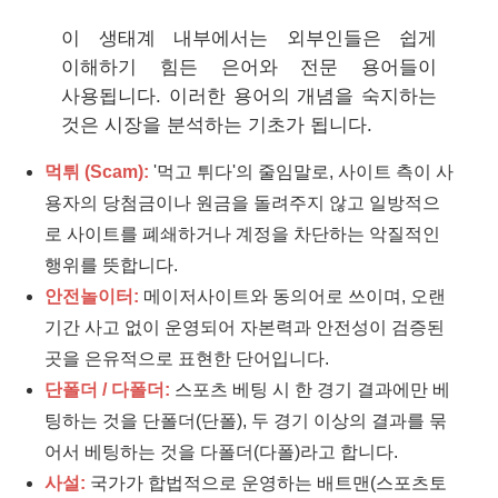
이 생태계 내부에서는 외부인들은 쉽게
이해하기 힘든 은어와 전문 용어들이
사용됩니다. 이러한 용어의 개념을 숙지하는
것은 시장을 분석하는 기초가 됩니다.
먹튀 (Scam):
'먹고 튀다'의 줄임말로, 사이트 측이 사
용자의 당첨금이나 원금을 돌려주지 않고 일방적으
로 사이트를 폐쇄하거나 계정을 차단하는 악질적인
행위를 뜻합니다.
안전놀이터:
메이저사이트와 동의어로 쓰이며, 오랜
기간 사고 없이 운영되어 자본력과 안전성이 검증된
곳을 은유적으로 표현한 단어입니다.
단폴더 / 다폴더:
스포츠 베팅 시 한 경기 결과에만 베
팅하는 것을 단폴더(단폴), 두 경기 이상의 결과를 묶
어서 베팅하는 것을 다폴더(다폴)라고 합니다.
사설:
국가가 합법적으로 운영하는 배트맨(스포츠토