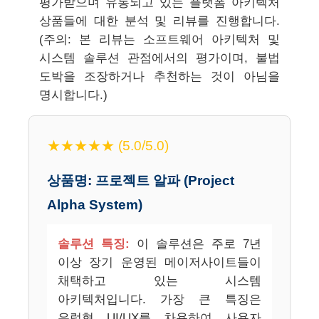
평가받으며 유통되고 있는 플랫폼 아키텍처
상품들에 대한 분석 및 리뷰를 진행합니다.
(주의: 본 리뷰는 소프트웨어 아키텍처 및
시스템 솔루션 관점에서의 평가이며, 불법
도박을 조장하거나 추천하는 것이 아님을
명시합니다.)
★★★★★ (5.0/5.0)
상품명: 프로젝트 알파 (Project
Alpha System)
솔루션 특징:
이 솔루션은 주로 7년
이상 장기 운영된 메이저사이트들이
채택하고 있는 시스템
아키텍처입니다. 가장 큰 특징은
유럽형 UI/UX를 차용하여 사용자